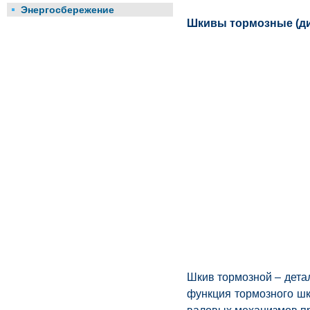
Энергосбережение
Шкивы тормозные (ди
Шкив тормозной – дета
функция тормозного ш