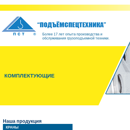
Более 17 лет опыта производства и
обслуживания грузоподъемной техники.
КОМПЛЕКТУЮЩИЕ
Наша продукция
КРАНЫ