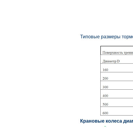
Типовые размеры торм
Крановые колеса диа