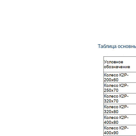
Таблица основны