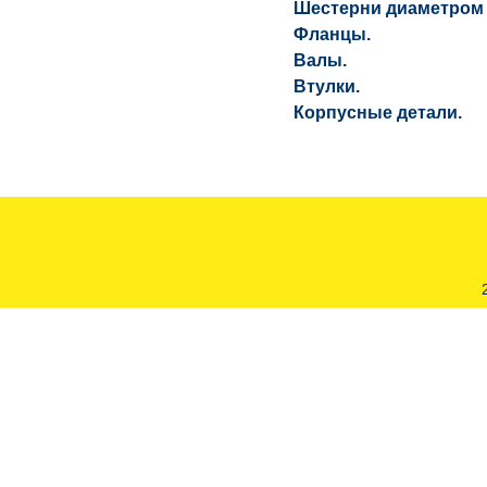
Шестерни диаметром д
Фланцы.
Валы.
Втулки.
Корпусные детали.